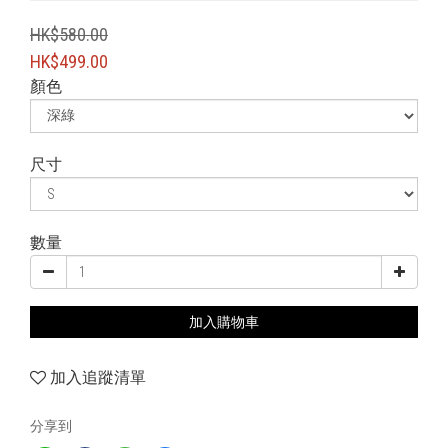
HK$580.00
HK$499.00
顏色
尺寸
數量
加入購物車
加入追蹤清單
分享到