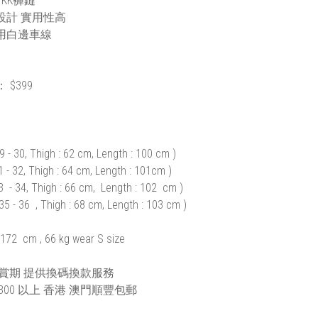
YKK褲鏈
設計 實用性高
用白邊車線
 ： $399
9 - 30, Thigh : 62 cm, Length : 100 cm )
 - 32, Thigh : 64 cm, Length : 101cm )
3 - 34, Thigh : 66 cm, Length : 102 cm )
35 - 36 , Thigh : 68 cm, Length : 103 cm )
172 cm , 66 kg wear S size
鑑賞期 提供換碼換款服務
300 以上 香港 澳門順豐包郵