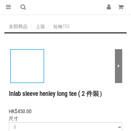
全部商品
上裝
短袖TEE
Inlab sleeve henley long tee ( 2 件裝）
HK$450.00
尺寸