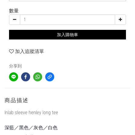
數量
加入購物車
加入追蹤清單
分享到
商品描述
Inlab sleeve henley long tee
深藍／黑色／灰色／白色