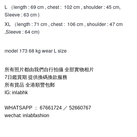
L （length : 69 cm , chest : 102 cm , shoulder : 45 cm,
Sleeve : 63 cm )
XL （length : 71 cm , chest : 106 cm , shoulder : 47 cm
,Sleeve : 64 cm)
model 173 68 kg wear L size
所有照片都由我們自行拍攝 全部實物相片
7日鑑賞期 提供換碼換款服務
所有貨品 全港順豐包郵
IG: inlabhk
WHATSAPP ： 67661724 ／ 52660767
wechat: inlabfashion