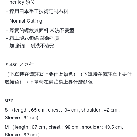
－henley 領位
－採用日本手工技術定制布料
－Normal Cutting
－厚實的螺紋與面料 常洗不變型
－精工璉式鎖線 裝飾扎實
－加強領口 耐洗不變形
＄450 ／ 2 件
（下單時在備註寫上要什麼顏色）（下單時在備註寫上要什
麼顏色）（下單時在備註寫上要什麼顏色）
size：
S （length : 65 cm , chest : 94 cm , shoulder : 42 cm ,
Sleeve : 61 cm)
M （length : 67 cm , chest : 98 cm , shoulder : 43.5 cm,
Sleeve : 62 cm )