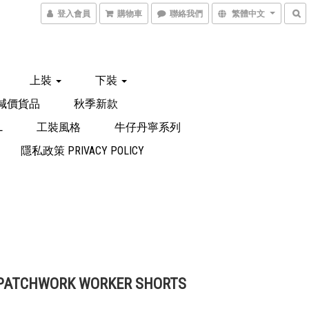
登入會員
購物車
聯絡我們
繁體中文
上裝
下裝
減價貨品
秋季新款
L
工裝風格
牛仔丹寧系列
隱私政策 PRIVACY POLICY
 PATCHWORK WORKER SHORTS