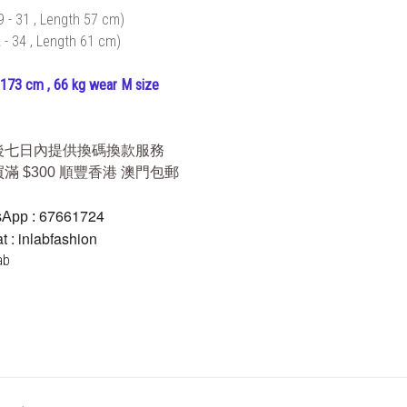
 - 31 , Length 57 cm)
 - 34 , Length 61 cm)
173 cm , 66 kg wear M size
後七日內提供換碼換款服務
滿 $300 順豐香港 澳門包郵
67661724
App :
 : inlabfashion
lab