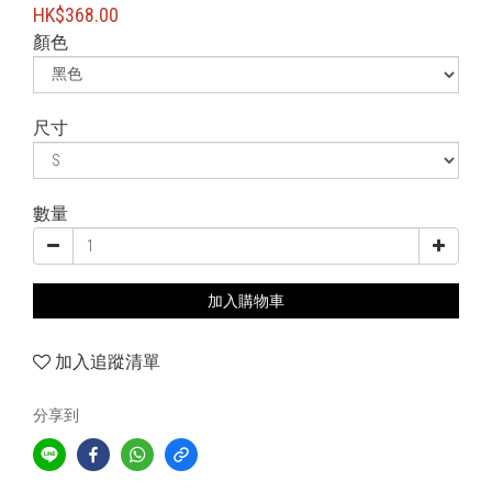
HK$368.00
顏色
尺寸
數量
加入購物車
加入追蹤清單
分享到