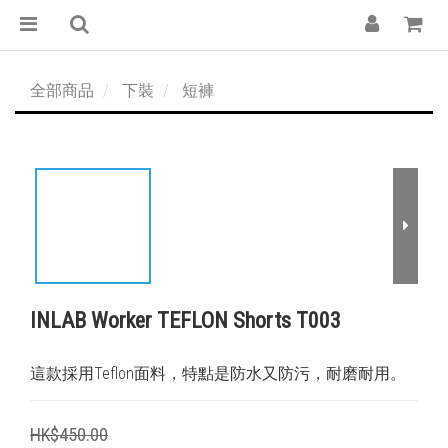
全部商品
下裝
短褲
INLAB Worker TEFLON Shorts T003
這款採用Teflon面料，特點是防水又防污，耐磨耐用。
HK$450.00