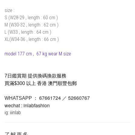
size :
S (W28-29 , length : 60 cm )
M (W30-32 , length : 62 cm )
L (W33 , length : 64 cm )
XL(W34-36 , length : 66 cm )
model 177 cm , 67 kg wear M size
7日鑑賞期 提供換碼換款服務
買滿$300 以上 香港 澳門順豐包郵
67661724 ／ 52660767
WHATSAPP ：
wechat : inlabfashion
ig: iiinlab
了解更多