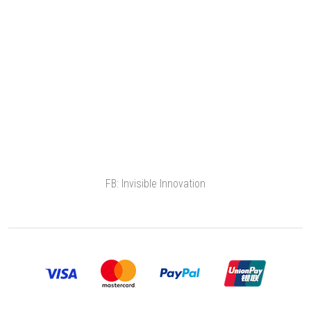
FB: Invisible Innovation