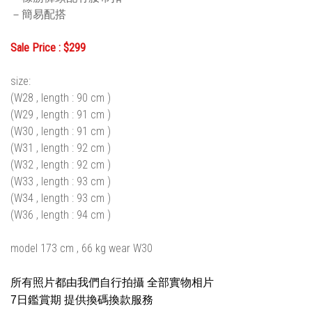
－簡易配搭
Sale Price : $299
size:
(W28 , length : 90 cm )
(W29 , length : 91 cm )
(W30 , length : 91 cm )
(W31 , length : 92 cm )
(W32 , length : 92 cm )
(W33 , length : 93 cm )
(W34 , length : 93 cm )
(W36 , length : 94 cm )
model 173 cm , 66 kg wear W30
所有照片都由我們自行拍攝 全部實物相片
7日鑑賞期 提供換碼換款服務