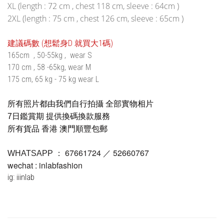
XL (length : 72 cm , chest 118 cm, sleeve : 64cm )
2XL (length : 75 cm , chest 126 cm, sleeve : 65cm )
建議碼數 (想鬆身D 就買大1碼)
165cm , 50-55kg , wear S
170 cm , 58 -65kg, wear M
175 cm, 65 kg - 75 kg wear L
所有照片都由我們自行拍攝 全部實物相片
7日鑑賞期 提供換碼換款服務
所有貨品 香港 澳門順豐包郵
67661724 ／ 52660767
WHATSAPP ：
wechat : inlabfashion
ig: iiinlab