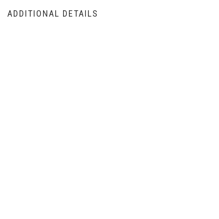
ADDITIONAL DETAILS