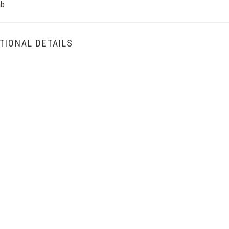
ab
TIONAL DETAILS