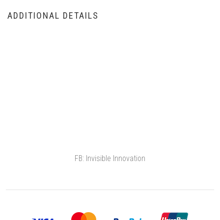
ADDITIONAL DETAILS
FB: Invisible Innovation