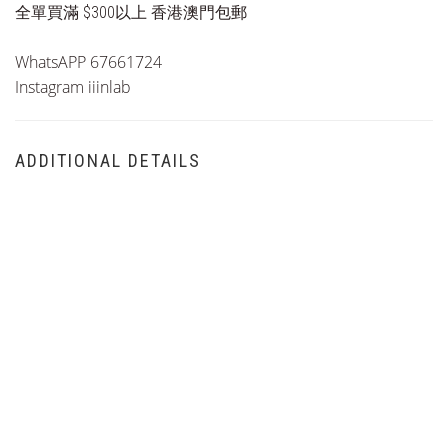
全單買滿 $300以上 香港澳門包郵
WhatsAPP 67661724
Instagram iiinlab
ADDITIONAL DETAILS