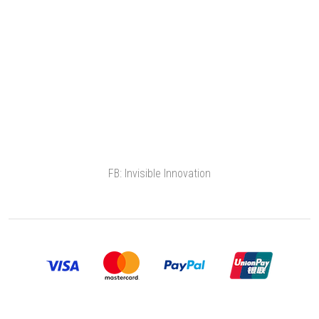
FB: Invisible Innovation