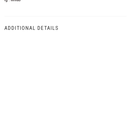
ADDITIONAL DETAILS