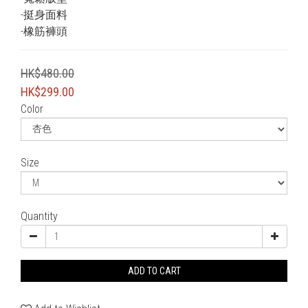
-挺身面料
-橡筋褲頭
HK$480.00
HK$299.00
Color
Size
Quantity
ADD TO CART