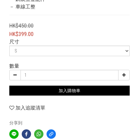
－ 車線工整
HK$450.00
HK$399.00
尺寸
數量
加入購物車
加入追蹤清單
分享到