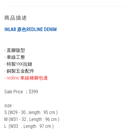
商品描述
INLAB 原色REDLINE DENIM
- 直腳版型
- 車線工整
- 特製YKK拉鏈
- 銅製五金配件
- redline 車線褲腳包邊
Sale Price ：$399
size : 
S (W29 - 30 , length : 95 cm )
M (W31 - 32 , Length : 96 cm )
L  (W33   , Length : 97 cm )