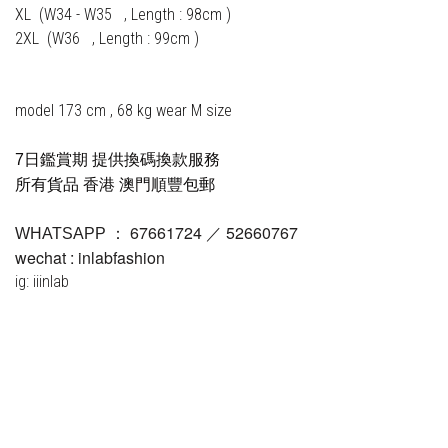
XL  (W34 - W35   , Length : 98cm )
2XL  (W36   , Length : 99cm )
model 173 cm , 68 kg wear M size
7日鑑賞期 提供換碼換款服務
所有貨品 香港 澳門順豐包郵
67661724 ／ 52660767
WHATSAPP ：
wechat : inlabfashion
ig: iiinlab