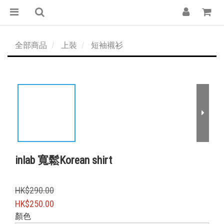
全部商品
上裝
短袖襯衫
inlab 寬鬆Korean shirt
HK$290.00
HK$250.00
顏色