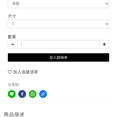
尺寸
數量
加入購物車
加入追蹤清單
分享到
商品描述