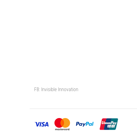
FB: Invisible Innovation