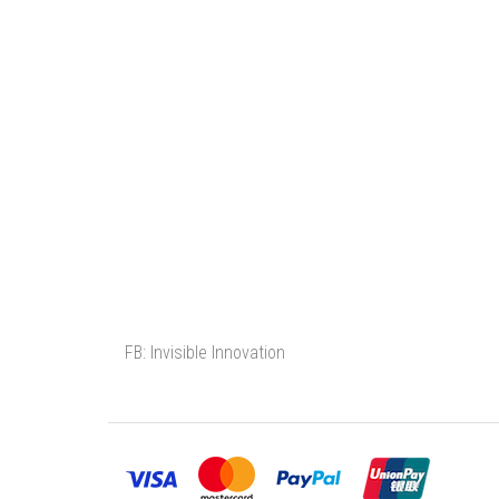
FB: Invisible Innovation