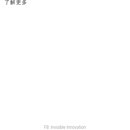
了解更多
FB: Invisible Innovation