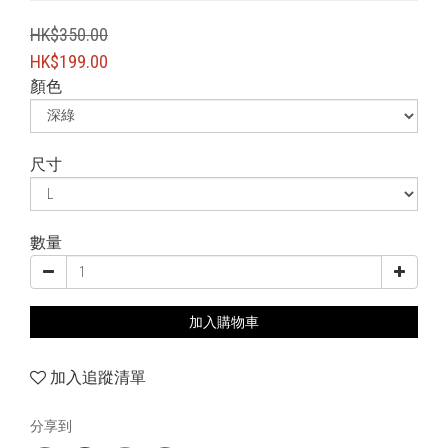
HK$350.00
HK$199.00
顏色
尺寸
數量
加入購物車
加入追蹤清單
分享到